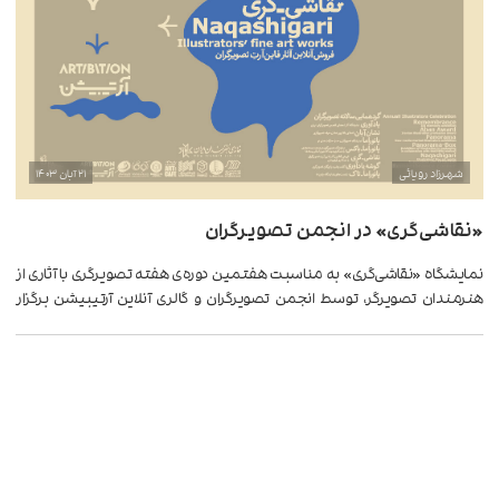
شهرزاد رویائی
۲۱ آبان ۱۴۰۳
«نقاشی‌گری» در انجمن تصویرگران
نمایشگاه «نقاشی‌گری» به مناسبت هفتمین دوره‌ی هفته تصویرگری با آثاری از
هنرمندان تصویرگر، توسط انجمن تصویرگران و گالری آنلاین آرتیبیشن برگزار
می‌شود.