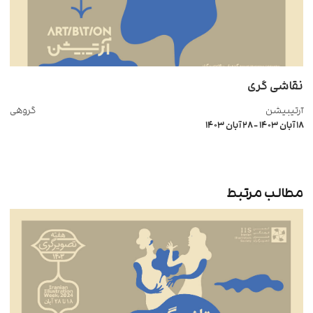
نقاشی گری
آرتیبیشن
گروهی
۱۸ آبان ۱۴۰۳
-
۲۸ آبان ۱۴۰۳
مطالب مرتبط