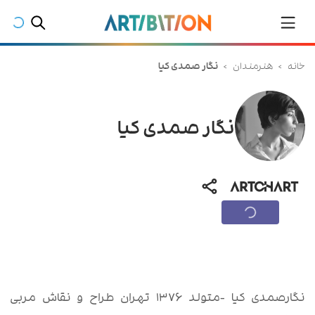
خانه
>
هنرمندان
>
نگار صمدی کیا
نگار صمدی کیا
نگارصمدی کیا -متولد ۱۳۷۶ تهران طراح و نقاش مربی