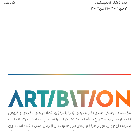
پروژه های آرتیبیشن
گروهی
۷ دی ۱۴۰۳
-
۲۱ دی ۱۴۰۳
مؤسسه فرهنگی هنری تالار هنر‌های زیبا با برگزاری نمایش‌های انفرادی و گروهی
آنلاین از سال ۱۳۹۲ شروع به فعالیت کرده و در این راه سعی بر ایجاد گسترش فعالیت
هنرمندان جوان، دور از مرکز و ارتقای بازار هنرمندان از راهی آسان داشته است. این