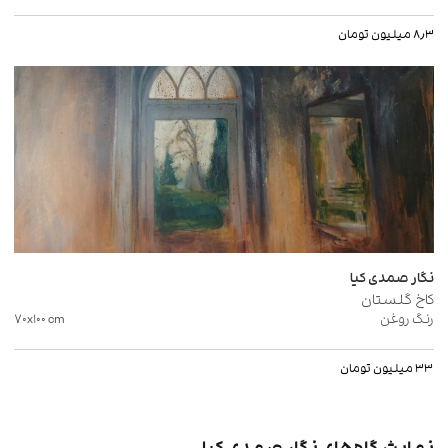
۸٫۳ میلیون تومان
نگار صمدی کیا
کاخ گلستان
رنگ روغن
cm
۷۰x۱۰۰
۳۳ میلیون تومان
نمایشگاه‌های نگار صمدی کیا