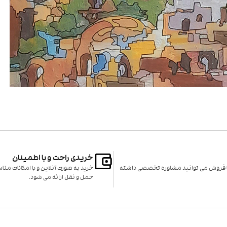
خریدی راحت و با اطمینان
یا فروش می توانید مشاوره تخصصی داشته
خرید به صورت آنلاین و با امکانات من
حمل و نقل ارائه می شود.