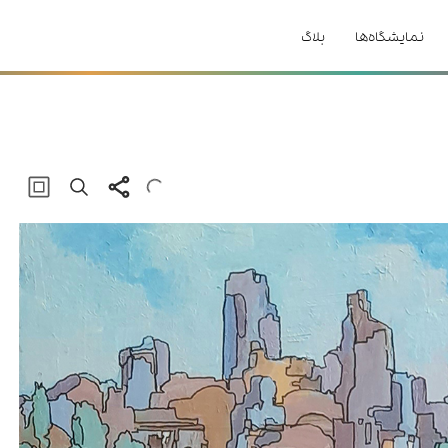
نمایشگاه‌ها
بلاگ