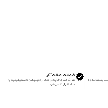
ضمانت اصالت آثار
اسبِ بسته بندی و
هر اثر هنری خریداری شما از آرتیبیشن با سرتیفیکیت یا
سند اثر ارائه می شود.