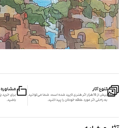
تنوع آتار
مشاوره
بیش از 15 هزار اثر هنری تایید شده است. شما می‌توانید
برای خرید 
به راحتی اثر مورد علاقه خودتان را پیدا کنید.
باشید.