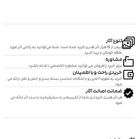
تنوع آتار
بیش از 15 هزار اثر هنری تایید شده است. شما می‌توانید به راحتی اثر مورد
علاقه خودتان را پیدا کنید.
مشاوره
برای خرید یا فروش می توانید مشاوره تخصصی داشته باشید.
خریدی راحت و با اطمینان
خرید به صورت آنلاین و با امکانات مناسبِ بسته بندی و حمل و نقل ارائه می
شود.
ضمانت اصالت آثار
هر اثر هنری خریداری شما از آرتیبیشن با سرتیفیکیت یا سند اثر ارائه می
شود.