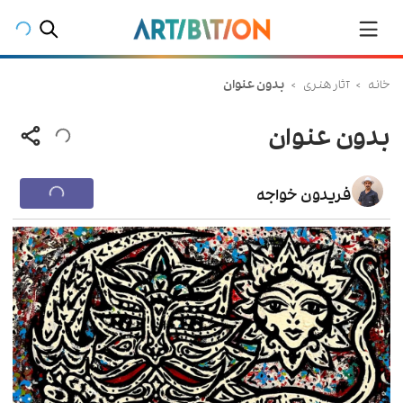
خانه
>
آثار هنری
>
بدون عنوان
بدون عنوان
فریدون خواجه