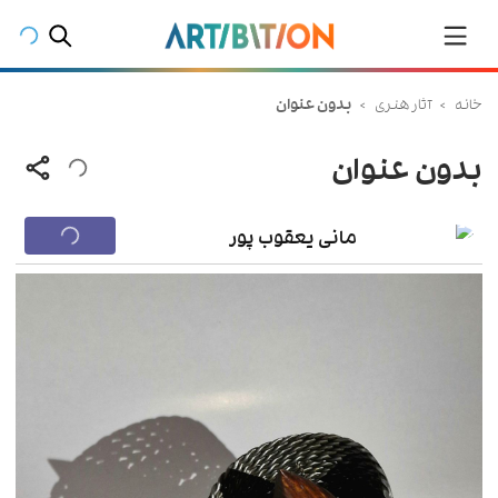
خانه
>
آثار هنری
>
بدون عنوان
بدون عنوان
مانی یعقوب پور