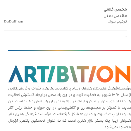
محسن غلامی
مقدس نفتی
ترکیب مواد
cm
۱۶x۱۶x۱۴
-
مؤسسه فرهنگی هنری تالار هنر‌های زیبا با برگزاری نمایش‌های انفرادی و گروهی آنلاین
از سال ۱۳۹۲ شروع به فعالیت کرده و در این راه سعی بر ایجاد گسترش فعالیت
هنرمندان جوان، دور از مرکز و ارتقای بازار هنرمندان از راهی آسان داشته است. این
سایت با تمرکز بر مجموعه‌داری و آگاهی‌رسانی در این حوزه و حفظ ارزش آثار
هنرمندان پیشکسوت و میان‌رده شکل گرفته‌است. مؤسسه فرهنگی هنری تالار
هنر‌های زیبا، یک بستر بازار هنری است که به عنوان نخستین پلتفرم آرتهال
محسوب می‌شود.