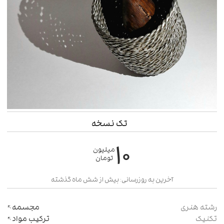
تک نسخه
۱۰
میلیون
تومان
آخرین به روزرسانی: بیش از شش ماه گذشته
رشته هنری
مجسمه
تکنیک
ترکیب مواد