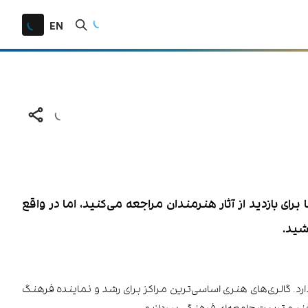
EN
 برای بازدید از آثار هنرمندان مراجعه می‌کنید، اما در واقع
شید.
رد. گالری‌های هنری اساسی‌ترین مراکز برای رشد و نماینده فرهنگ
نر و تربیت جامعه‌ای فرهنگی بپردازیم.