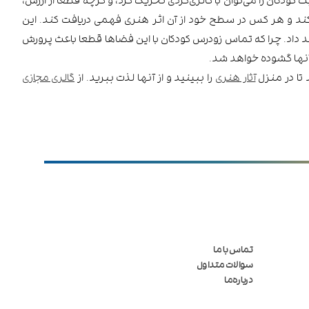
 کند و هر کس در سطح خود از آن اثر هنری فهمی دریافت کند. این
د داد. چرا که تماس زودرس کودکان با این فضاها قطعا باعث پرورش
آنها گشوده خواهد شد.
 تا در منزل
آثار هنری
را ببینید و از آنها لذت ببرید. از
گالری مجازی
تماس با ما
سوالات متداول
درباره‌ما