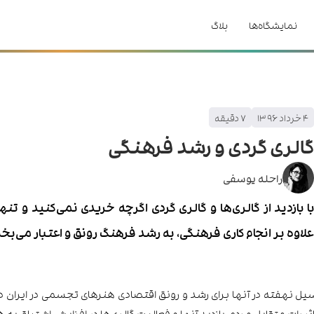
نمایشگاه‌ها
بلاگ
۴ خرداد ۱۳۹۶
۷
دقیقه
گالری گردی و رشد فرهنگی
راحله یوسفی
با بازدید از گالری‌ها و گالری گردی اگرچه خریدی نمی‌کنید و تنها
علاوه بر انجام کاری فرهنگی، به رشد فرهنگ رونق و اعتبار می‌بخ
یل نهفته در آنها برای رشد و رونق اقتصادی هنرهای تجسمی در ایران دا
رات متقابل مردم، بازدید آنها و فعالیت گالری‌ها در افزایش اشتیاق به ه